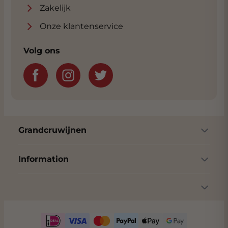
Zakelijk
Onze klantenservice
Volg ons
Grandcruwijnen
Information