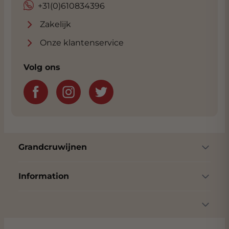
+31(0)610834396
Zakelijk
Onze klantenservice
Volg ons
Grandcruwijnen
Information