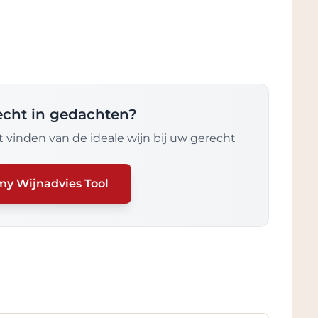
recht in gedachten?
 vinden van de ideale wijn bij uw gerecht
my Wijnadvies Tool