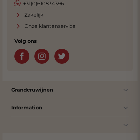
+31(0)610834396
Zakelijk
Onze klantenservice
Volg ons
Grandcruwijnen
Information