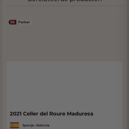
95
Parker
2021 Celler del Roure Maduresa
Spanje, Valencia