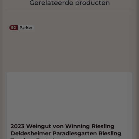
Gerelateerde producten
92
Parker
2023 Weingut von Winning Riesling
Deidesheimer Paradiesgarten Riesling