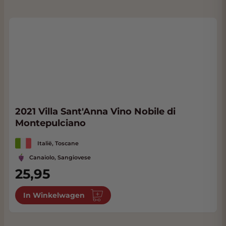
2021 Villa Sant'Anna Vino Nobile di
Montepulciano
Italië, Toscane
Canaiolo, Sangiovese
25,95
In Winkelwagen