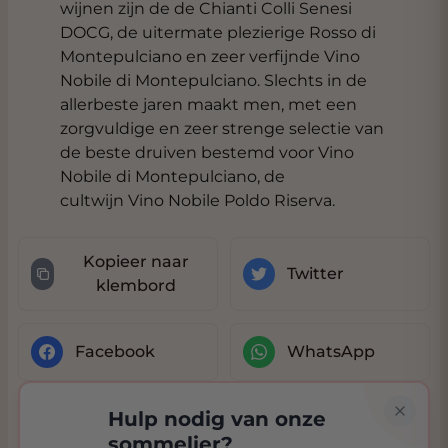
wijnen zijn de de Chianti Colli Senesi
DOCG, de uitermate plezierige Rosso di
Montepulciano en zeer verfijnde Vino
Nobile di Montepulciano. Slechts in de
allerbeste jaren maakt men, met een
zorgvuldige en zeer strenge selectie van
de beste druiven bestemd voor Vino
Nobile di Montepulciano, de
cultwijn Vino Nobile Poldo Riserva.
Kopieer naar
Twitter
klembord
Facebook
WhatsApp
Hulp nodig van onze
sommelier?