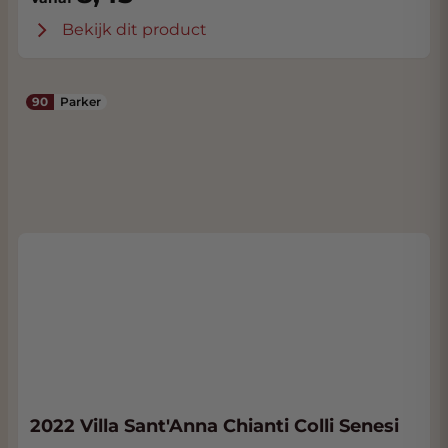
Bekijk dit product
90
Parker
2022 Villa Sant'Anna Chianti Colli Senesi