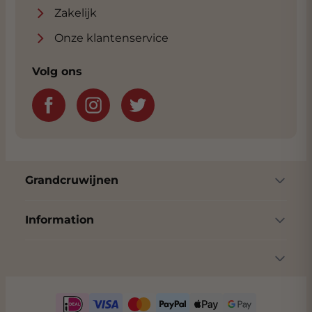
Zakelijk
Onze klantenservice
Volg ons
Grandcruwijnen
Information