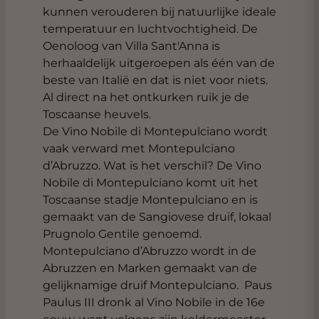
kunnen verouderen bij natuurlijke ideale
temperatuur en luchtvochtigheid. De
Oenoloog van Villa Sant'Anna is
herhaaldelijk uitgeroepen als één van de
beste van Italië en dat is niet voor niets.
Al direct na het ontkurken ruik je de
Toscaanse heuvels.
De Vino Nobile di Montepulciano wordt
vaak verward met Montepulciano
d’Abruzzo. Wat is het verschil? De Vino
Nobile di Montepulciano komt uit het
Toscaanse stadje Montepulciano en is
gemaakt van de Sangiovese druif, lokaal
Prugnolo Gentile genoemd.
Montepulciano d’Abruzzo wordt in de
Abruzzen en Marken gemaakt van de
gelijknamige druif Montepulciano. Paus
Paulus III dronk al Vino Nobile in de 16e