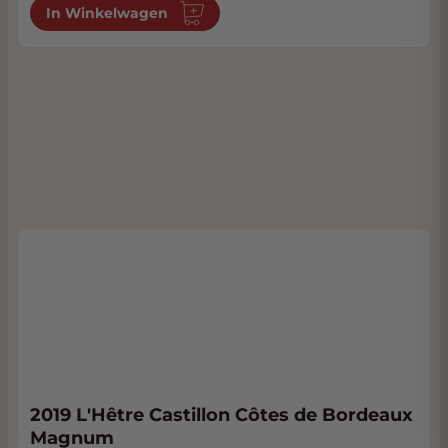
In Winkelwagen
2019 L'Hêtre Castillon Côtes de Bordeaux
Magnum