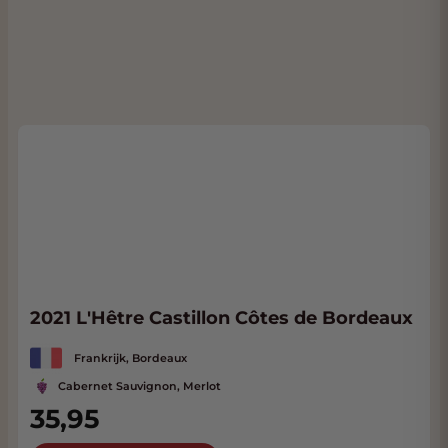
2021 L'Hêtre Castillon Côtes de Bordeaux
Frankrijk, Bordeaux
Cabernet Sauvignon, Merlot
35,95