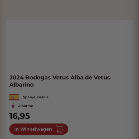
2024 Bodegas Vetus Alba de Vetus
Albarino
Spanje, Galicia
Albarino
16,95
In Winkelwagen