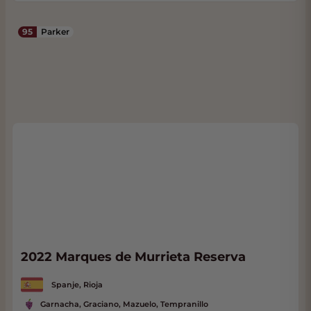
95
Parker
2022 Marques de Murrieta Reserva
Spanje, Rioja
Garnacha, Graciano, Mazuelo, Tempranillo