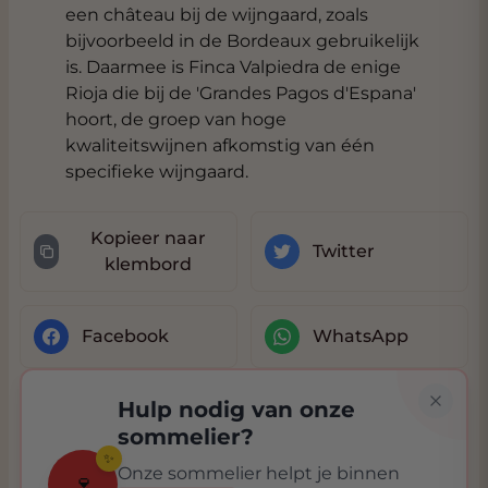
een château bij de wijngaard, zoals
bijvoorbeeld in de Bordeaux gebruikelijk
is. Daarmee is Finca Valpiedra de enige
Rioja die bij de 'Grandes Pagos d'Espana'
hoort, de groep van hoge
kwaliteitswijnen afkomstig van één
specifieke wijngaard.
Kopieer naar
Twitter
klembord
Facebook
WhatsApp
Hulp nodig van onze
sommelier?
✨
Onze sommelier helpt je binnen
🍷