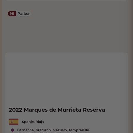
95
Parker
2022 Marques de Murrieta Reserva
Spanje, Rioja
Garnacha, Graciano, Mazuelo, Tempranillo