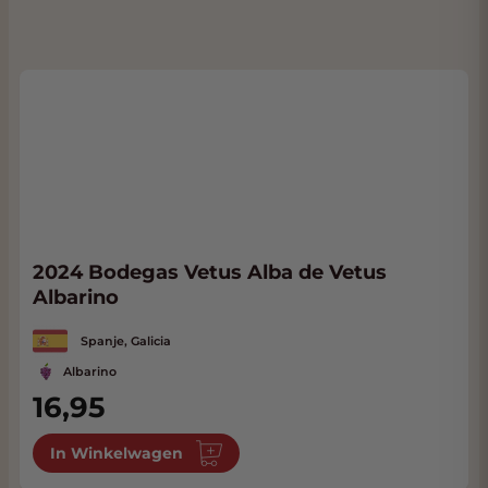
2024 Bodegas Vetus Alba de Vetus
Albarino
Spanje, Galicia
Albarino
16,95
In Winkelwagen