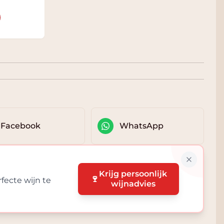
Facebook
WhatsApp
Krijg persoonlijk
🍷
fecte wijn te
wijnadvies