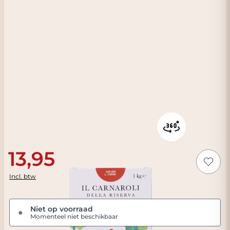
13,95
Incl. btw
Niet op voorraad
●
Momenteel niet beschikbaar