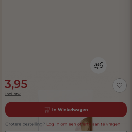
3,95
Incl. btw
In Winkelwagen
Grotere bestelling?
Log in om een offerte aan te vragen