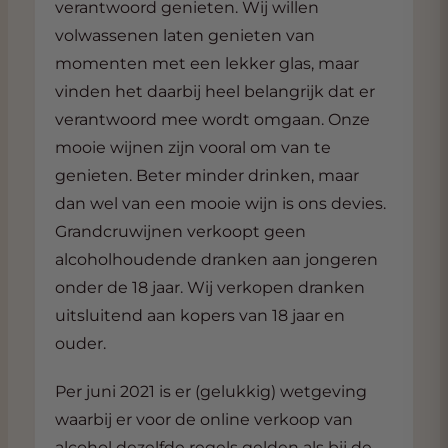
verantwoord genieten. Wij willen
volwassenen laten genieten van
momenten met een lekker glas, maar
vinden het daarbij heel belangrijk dat er
verantwoord mee wordt omgaan. Onze
mooie wijnen zijn vooral om van te
genieten. Beter minder drinken, maar
dan wel van een mooie wijn is ons devies.
Grandcruwijnen verkoopt geen
alcoholhoudende dranken aan jongeren
onder de 18 jaar. Wij verkopen dranken
uitsluitend aan kopers van 18 jaar en
ouder.
Per juni 2021 is er (gelukkig) wetgeving
waarbij er voor de online verkoop van
alcohol dezelfde regels gelden als bij de