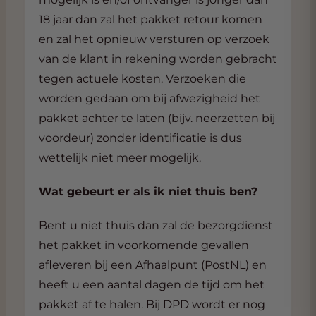
18 jaar dan zal het pakket retour komen
en zal het opnieuw versturen op verzoek
van de klant in rekening worden gebracht
tegen actuele kosten. Verzoeken die
worden gedaan om bij afwezigheid het
pakket achter te laten (bijv. neerzetten bij
voordeur) zonder identificatie is dus
wettelijk niet meer mogelijk.
Wat gebeurt er als ik niet thuis ben?
Bent u niet thuis dan zal de bezorgdienst
het pakket in voorkomende gevallen
afleveren bij een Afhaalpunt (PostNL) en
heeft u een aantal dagen de tijd om het
pakket af te halen. Bij DPD wordt er nog