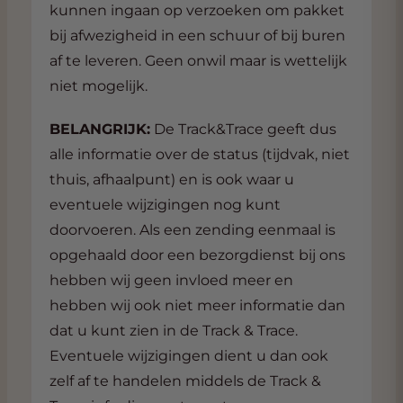
kunnen ingaan op verzoeken om pakket
bij afwezigheid in een schuur of bij buren
af te leveren. Geen onwil maar is wettelijk
niet mogelijk.
BELANGRIJK:
De Track&Trace geeft dus
alle informatie over de status (tijdvak, niet
thuis, afhaalpunt) en is ook waar u
eventuele wijzigingen nog kunt
doorvoeren. Als een zending eenmaal is
opgehaald door een bezorgdienst bij ons
hebben wij geen invloed meer en
hebben wij ook niet meer informatie dan
dat u kunt zien in de Track & Trace.
Eventuele wijzigingen dient u dan ook
zelf af te handelen middels de Track &