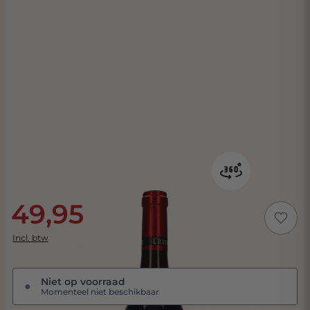
49,95
Incl. btw
Niet op voorraad
●
Momenteel niet beschikbaar