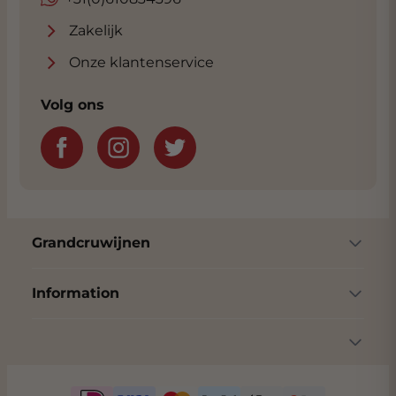
Zakelijk
Onze klantenservice
Volg ons
Grandcruwijnen
Information