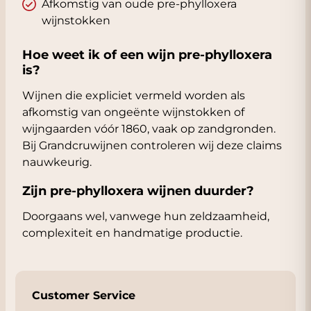
Afkomstig van oude pre-phylloxera
wijnstokken
Hoe weet ik of een wijn pre-phylloxera
is?
Wijnen die expliciet vermeld worden als
afkomstig van ongeënte wijnstokken of
wijngaarden vóór 1860, vaak op zandgronden.
Bij Grandcruwijnen controleren wij deze claims
nauwkeurig.
Zijn pre-phylloxera wijnen duurder?
Doorgaans wel, vanwege hun zeldzaamheid,
complexiteit en handmatige productie.
Customer Service