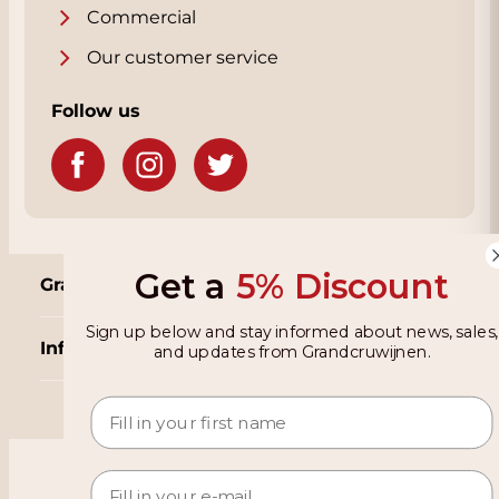
Commercial
Our customer service
Follow us
Get a
5% Discount
Grandcruwijnen
Sign up below and stay informed about news, sales,
Information
and updates from Grandcruwijnen.