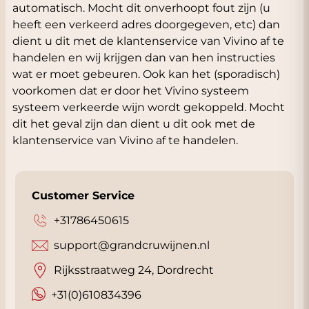
automatisch. Mocht dit onverhoopt fout zijn (u
heeft een verkeerd adres doorgegeven, etc) dan
dient u dit met de klantenservice van Vivino af te
handelen en wij krijgen dan van hen instructies
wat er moet gebeuren. Ook kan het (sporadisch)
voorkomen dat er door het Vivino systeem
systeem verkeerde wijn wordt gekoppeld. Mocht
dit het geval zijn dan dient u dit ook met de
klantenservice van Vivino af te handelen.
Customer Service
+31786450615
support@grandcruwijnen.nl
Rijksstraatweg 24, Dordrecht
+31(0)610834396