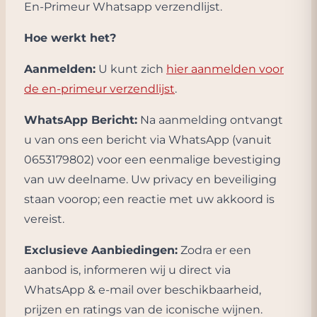
En-Primeur Whatsapp verzendlijst.
Hoe werkt het?
Aanmelden:
U kunt zich
hier aanmelden voor
de en-primeur verzendlijst
.
WhatsApp Bericht:
Na aanmelding ontvangt
u van ons een bericht via WhatsApp (vanuit
0653179802) voor een eenmalige bevestiging
van uw deelname. Uw privacy en beveiliging
staan voorop; een reactie met uw akkoord is
vereist.
Exclusieve Aanbiedingen:
Zodra er een
aanbod is, informeren wij u direct via
WhatsApp & e-mail over beschikbaarheid,
prijzen en ratings van de iconische wijnen.