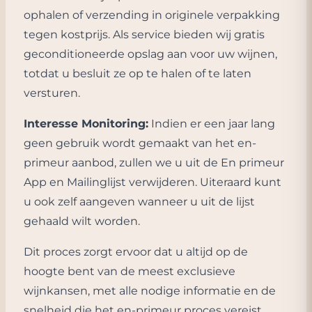
ophalen of verzending in originele verpakking
tegen kostprijs. Als service bieden wij gratis
geconditioneerde opslag aan voor uw wijnen,
totdat u besluit ze op te halen of te laten
versturen.
Interesse Monitoring:
Indien er een jaar lang
geen gebruik wordt gemaakt van het en-
primeur aanbod, zullen we u uit de En primeur
App en Mailinglijst verwijderen. Uiteraard kunt
u ook zelf aangeven wanneer u uit de lijst
gehaald wilt worden.
Dit proces zorgt ervoor dat u altijd op de
hoogte bent van de meest exclusieve
wijnkansen, met alle nodige informatie en de
snelheid die het en-primeur proces vereist.