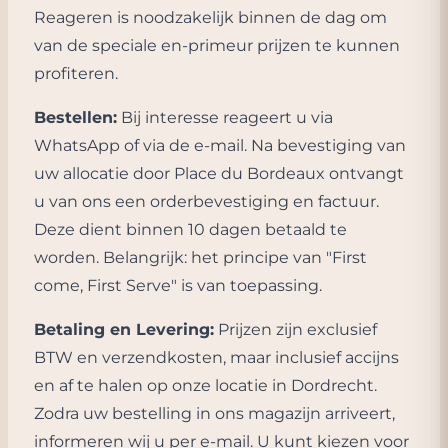
Reageren is noodzakelijk binnen de dag om
van de speciale en-primeur prijzen te kunnen
profiteren.
Bestellen:
Bij interesse reageert u via
WhatsApp of via de e-mail. Na bevestiging van
uw allocatie door Place du Bordeaux ontvangt
u van ons een orderbevestiging en factuur.
Deze dient binnen 10 dagen betaald te
worden. Belangrijk: het principe van "First
come, First Serve" is van toepassing.
Betaling en Levering:
Prijzen zijn exclusief
BTW en verzendkosten, maar inclusief accijns
en af te halen op onze locatie in Dordrecht.
Zodra uw bestelling in ons magazijn arriveert,
informeren wij u per e-mail. U kunt kiezen voor