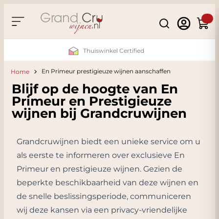
Skip to Content
Search
Cart
Thuiswinkel Certified
En Primeur prestigieuze wijnen aanschaffen
Home
Blijf op de hoogte van En
Primeur en Prestigieuze
wijnen bij Grandcruwijnen
Grandcruwijnen biedt een unieke service om u
als eerste te informeren over exclusieve En
Primeur en prestigieuze wijnen. Gezien de
beperkte beschikbaarheid van deze wijnen en
de snelle beslissingsperiode, communiceren
wij deze kansen via een privacy-vriendelijke