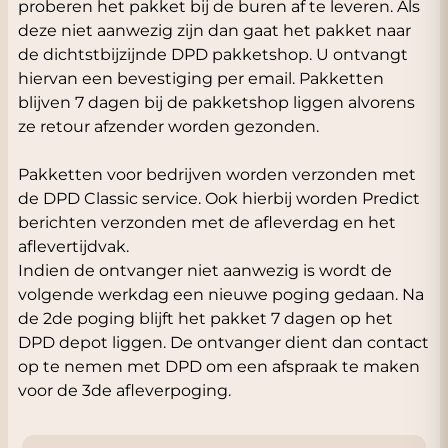
proberen het pakket bij de buren af te leveren. Als
deze niet aanwezig zijn dan gaat het pakket naar
de dichtstbijzijnde DPD pakketshop. U ontvangt
hiervan een bevestiging per email. Pakketten
blijven 7 dagen bij de pakketshop liggen alvorens
ze retour afzender worden gezonden.
Pakketten voor bedrijven worden verzonden met
de DPD Classic service. Ook hierbij worden Predict
berichten verzonden met de afleverdag en het
aflevertijdvak.
Indien de ontvanger niet aanwezig is wordt de
volgende werkdag een nieuwe poging gedaan. Na
de 2de poging blijft het pakket 7 dagen op het
DPD depot liggen. De ontvanger dient dan contact
op te nemen met DPD om een afspraak te maken
voor de 3de afleverpoging.