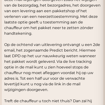
van de bezorgdag, het bezorgadres, het doorgeven
van een levering aan een pakketshop of het
verlenen van een neerzettoestemming. Met deze
laatste optie geeft u toestemming aan de
chauffeur om het pakket neer te zetten zónder
handtekening.
Op de ochtend van uitlevering ontvangt u een 2de
email, het zogenaamde Predict bericht. Hiermee
laat DPD op het uur nauwkeurig weten wanneer
het pakket wordt geleverd. Via de live tracking
optie in de mail kunt u zien hoeveel stops de
chauffeur nog moet afleggen voordat hij op uw
adres is. Tot een half uur voor de verwachte
levertijd kunt u nog via de link in de mail
wijzigingen doorgeven.
Treft de chauffeur u toch niet thuis? Dan zal hij