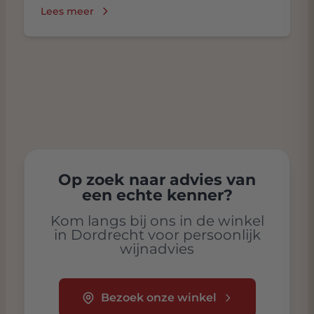
Lees meer
Op zoek naar advies van
een echte kenner?
Kom langs bij ons in de winkel
in Dordrecht voor persoonlijk
wijnadvies
Bezoek onze winkel