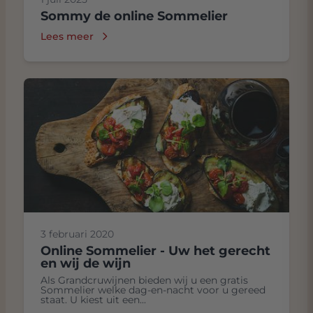
Sommy de online Sommelier
Lees meer
3 februari 2020
Online Sommelier - Uw het gerecht
en wij de wijn
Als Grandcruwijnen bieden wij u een gratis
Sommelier welke dag-en-nacht voor u gereed
staat. U kiest uit een...